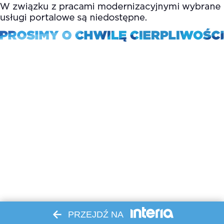
PRZEJDŹ NA