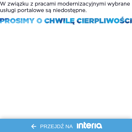
PRZEJDŹ NA