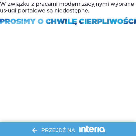
PRZEJDŹ NA