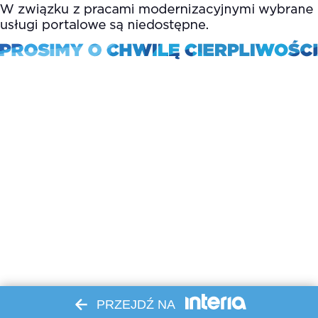
PRZEJDŹ NA