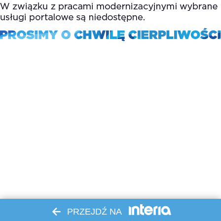
PRZEJDŹ NA