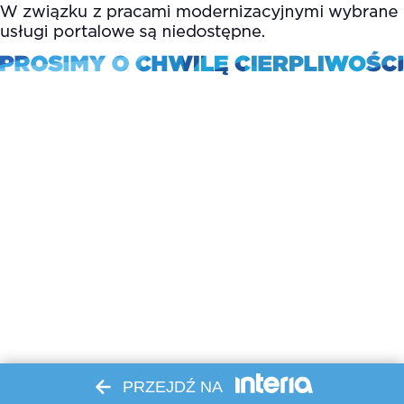
PRZEJDŹ NA