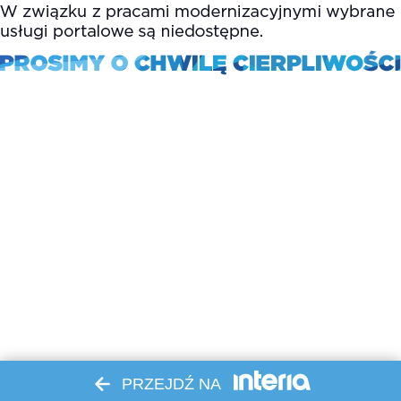
PRZEJDŹ NA