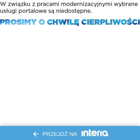
PRZEJDŹ NA