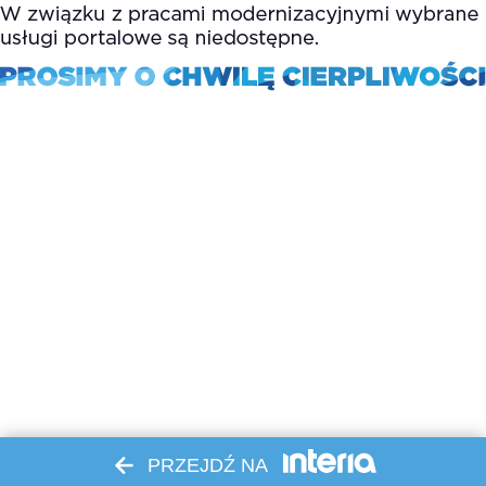
PRZEJDŹ NA