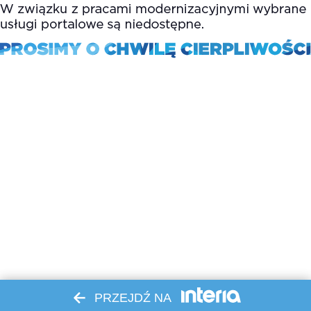
PRZEJDŹ NA