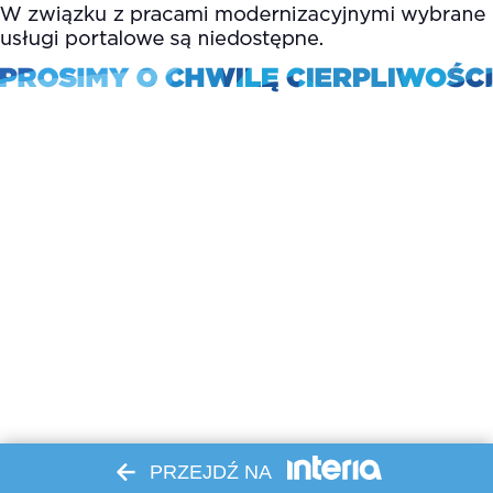
PRZEJDŹ NA