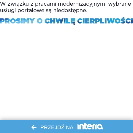
PRZEJDŹ NA