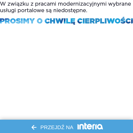
PRZEJDŹ NA