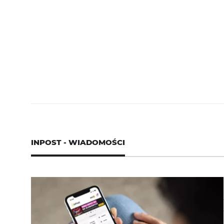
INPOST - WIADOMOŚCI