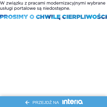
PRZEJDŹ NA