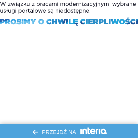
PRZEJDŹ NA