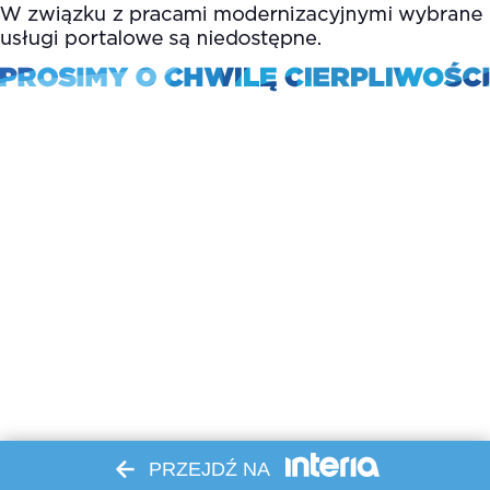
PRZEJDŹ NA