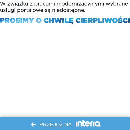
PRZEJDŹ NA