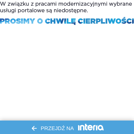
PRZEJDŹ NA