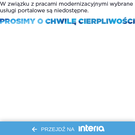
PRZEJDŹ NA