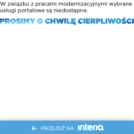
PRZEJDŹ NA