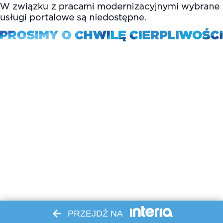
PRZEJDŹ NA