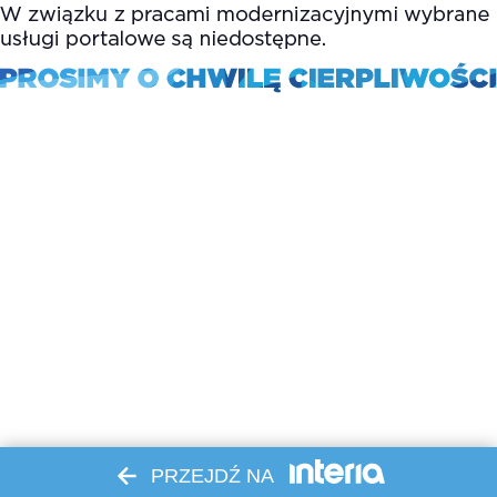
PRZEJDŹ NA