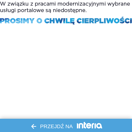
PRZEJDŹ NA