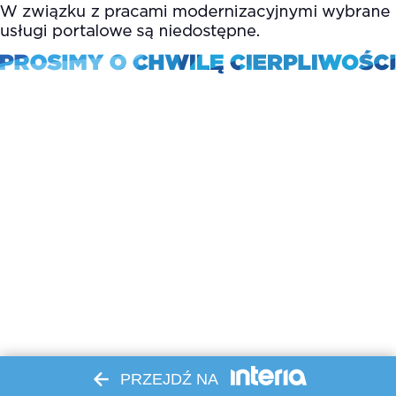
PRZEJDŹ NA