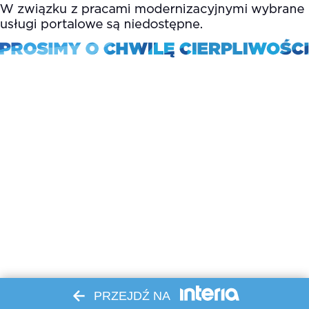
PRZEJDŹ NA