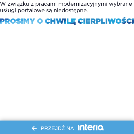
PRZEJDŹ NA