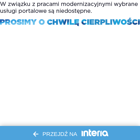
PRZEJDŹ NA