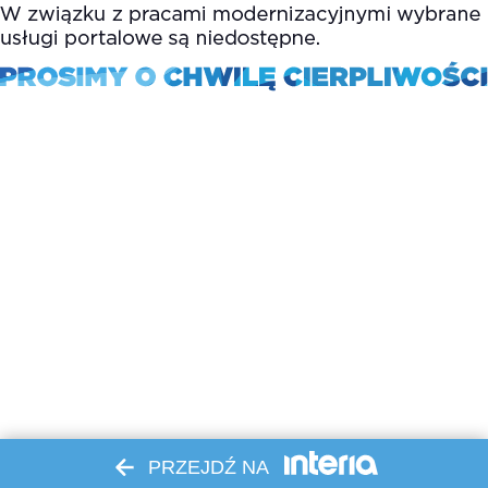
PRZEJDŹ NA