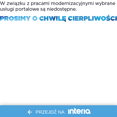
PRZEJDŹ NA