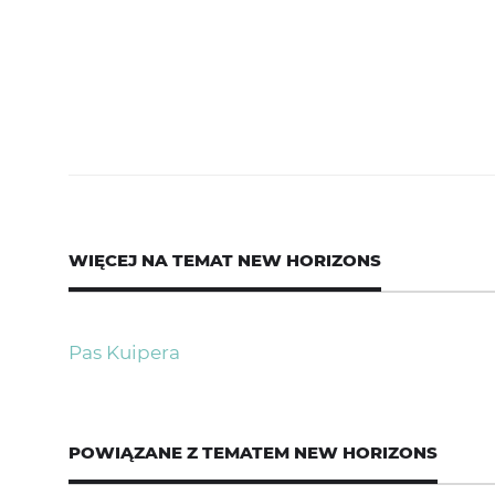
WIĘCEJ NA TEMAT
NEW HORIZONS
Pas Kuipera
POWIĄZANE Z TEMATEM
NEW HORIZONS