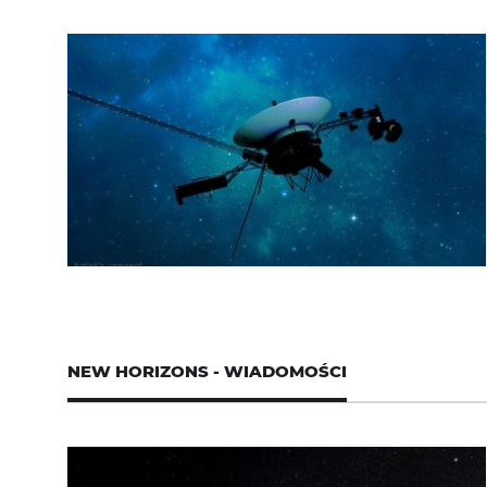
NEW HORIZONS - WIADOMOŚCI