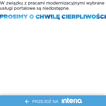
PRZEJDŹ NA