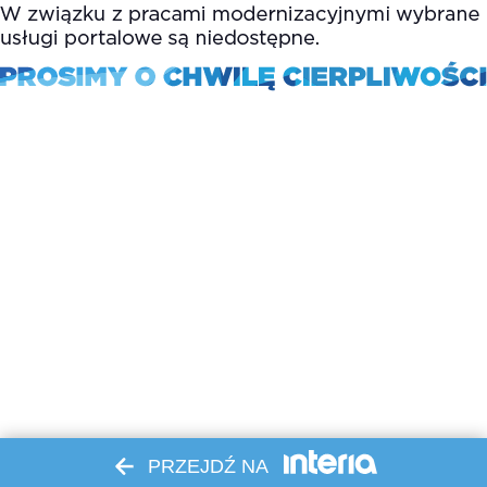
PRZEJDŹ NA