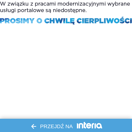
PRZEJDŹ NA