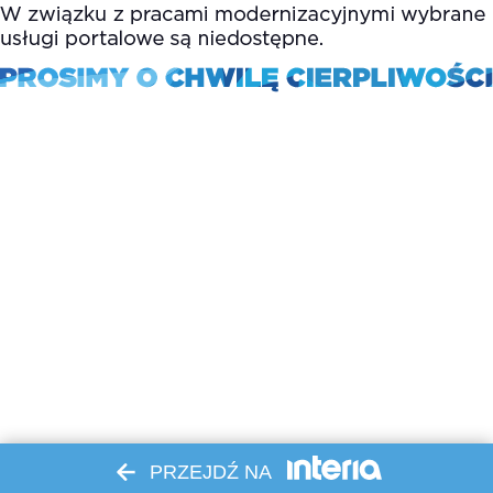
PRZEJDŹ NA