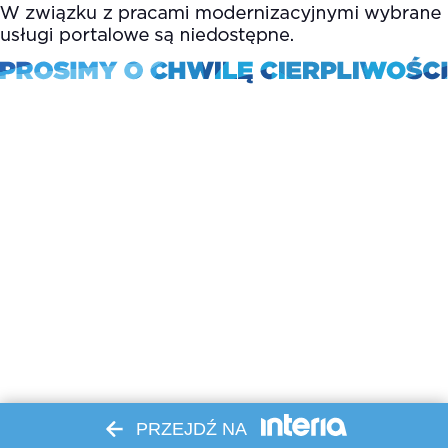
PRZEJDŹ NA