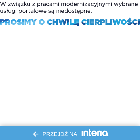
PRZEJDŹ NA