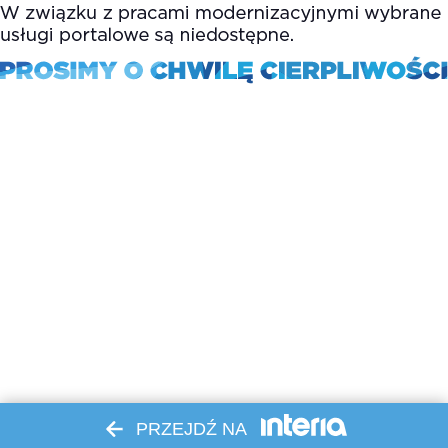
PRZEJDŹ NA