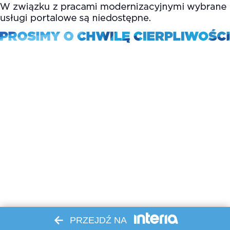
PRZEJDŹ NA