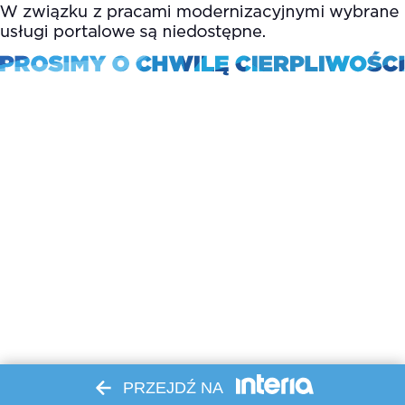
PRZEJDŹ NA