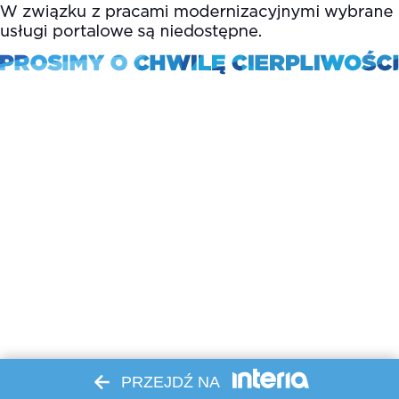
PRZEJDŹ NA