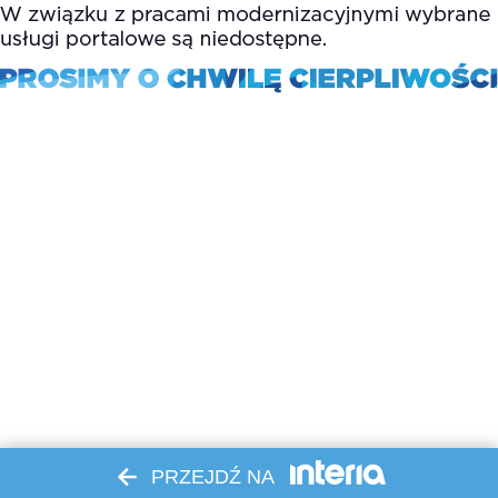
PRZEJDŹ NA