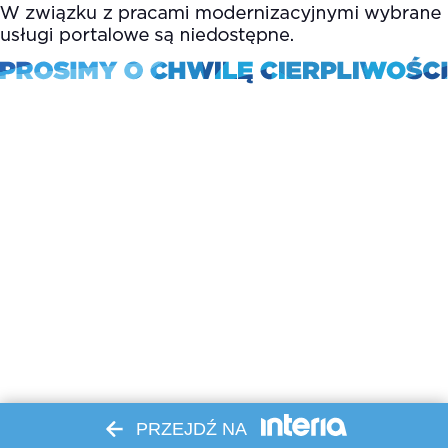
PRZEJDŹ NA