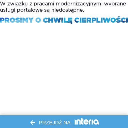
PRZEJDŹ NA