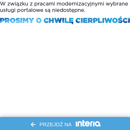
PRZEJDŹ NA