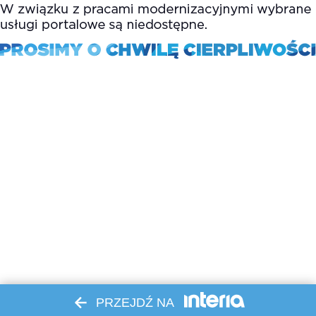
PRZEJDŹ NA