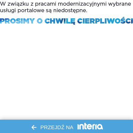
PRZEJDŹ NA