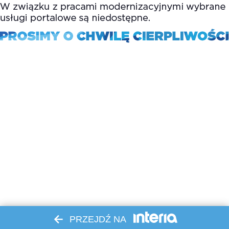
PRZEJDŹ NA