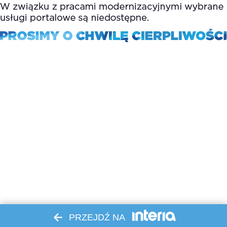
PRZEJDŹ NA