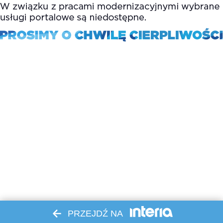
PRZEJDŹ NA